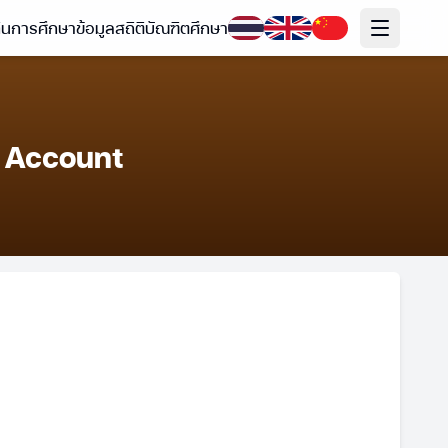
ทินการศึกษา
ข้อมูลสถิติ
บัณฑิตศึกษา
L Account