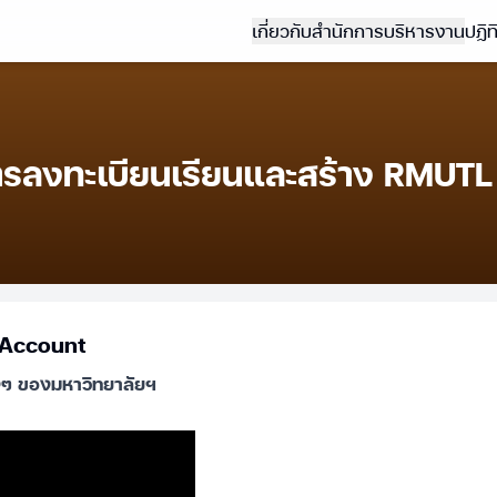
เกี่ยวกับสำนัก
การบริหารงาน
ปฏิ
ารลงทะเบียนเรียนและสร้าง RMUT
 Account
างๆ ของมหาวิทยาลัยฯ