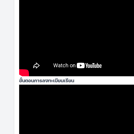
ขั้นตอนการลงทะเบียนเรียน