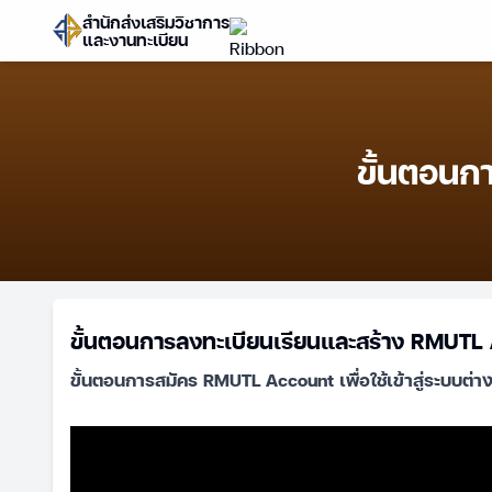
สำนักส่งเสริมวิชาการ
และงานทะเบียน
ขั้นตอนก
ขั้นตอนการลงทะเบียนเรียนและสร้าง RMUTL
ขั้นตอนการสมัคร RMUTL Account เพื่อใช้เข้าสู่ระบบต่