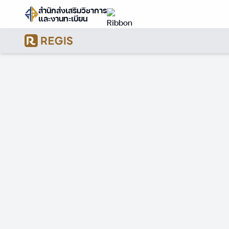
สำนักส่งเสริมวิชาการ
และงานทะเบียน