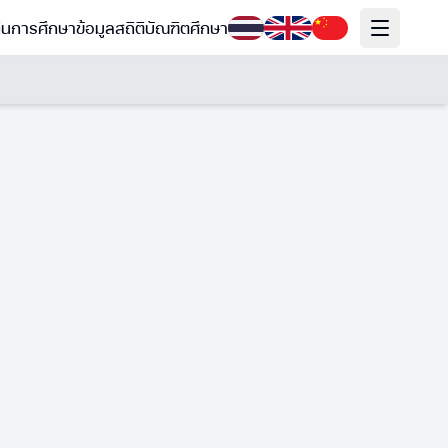
ทินการศึกษา
ข้อมูลสถิติ
บัณฑิตศึกษา